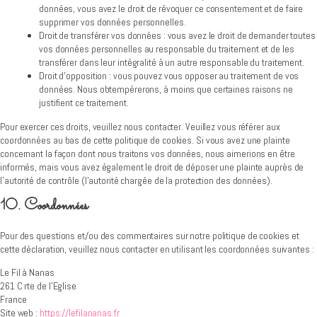
données, vous avez le droit de révoquer ce consentement et de faire
supprimer vos données personnelles.
Droit de transférer vos données : vous avez le droit de demander toutes
vos données personnelles au responsable du traitement et de les
transférer dans leur intégralité à un autre responsable du traitement.
Droit d’opposition : vous pouvez vous opposer au traitement de vos
données. Nous obtempérerons, à moins que certaines raisons ne
justifient ce traitement.
Pour exercer ces droits, veuillez nous contacter. Veuillez vous référer aux
coordonnées au bas de cette politique de cookies. Si vous avez une plainte
concernant la façon dont nous traitons vos données, nous aimerions en être
informés, mais vous avez également le droit de déposer une plainte auprès de
l’autorité de contrôle (l’autorité chargée de la protection des données).
10. Coordonnées
Pour des questions et/ou des commentaires sur notre politique de cookies et
cette déclaration, veuillez nous contacter en utilisant les coordonnées suivantes :
Le Fil à Nanas
261 C rte de l'Eglise
France
Site web :
https://lefilananas.fr