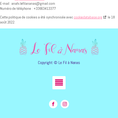
E-mail :
anahi.lefilananas@
gmail.com
Numéro de téléphone : +33663413377
Cette politique de cookies a été synchronisée avec
cookiedatabase.org
le 18
août 2022.
Copyright © Le Fil à Nanas